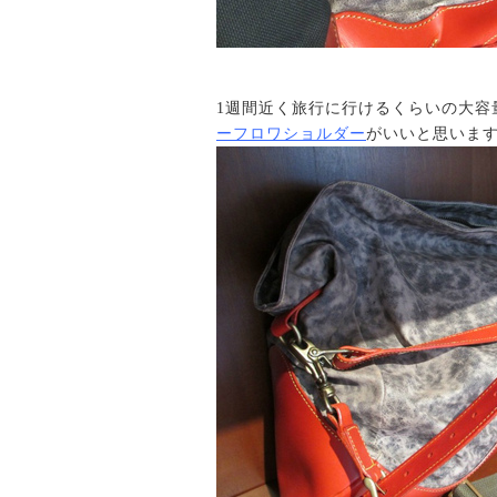
1週間近く旅行に行けるくらいの大容
ーフロワショルダー
がいいと思いま