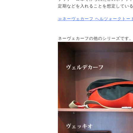
定期などを入れることを想定してい
≫ネーヴェカーフ ヘルツォークトー
ネーヴェカーフの他のシリーズです