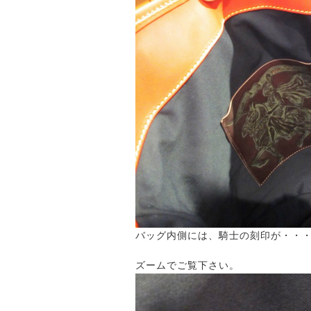
バッグ内側には、騎士の刻印が・・
ズームでご覧下さい。