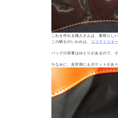
これを作れる職人さんは、素晴らし
この騎士のいわれは、
ココマイスター
バッグの容量はゆとりがあるので、
ちなみに、反対側にもポケットがあ