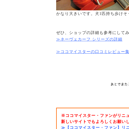
かなり大きいです。犬1匹持ち歩けそ
ぜひ、ショップの詳細も参考にして
≫ネーヴェカーフ シリーズの詳細
≫ココマイスターの口コミレビュー
※ココマイスター・ファンがリニ
新しいサイトでもよろしくお願いしま
≫【ココマイスター・ファン】リ