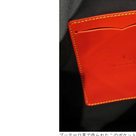
ブッテーロ革で作られたこのポケッ