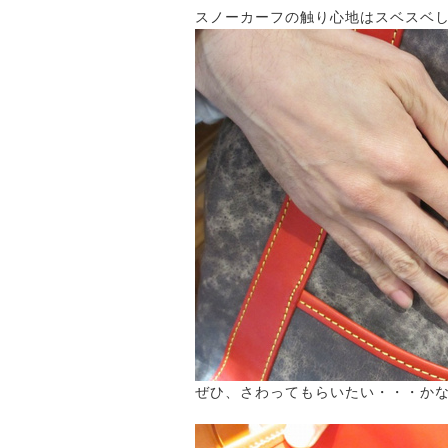
スノーカーフの触り心地はスベスベ
ぜひ、さわってもらいたい・・・か