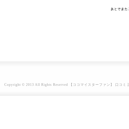
Copyright © 2013 All Rights Reserved
【ココマイスターファン】 口コミ 評判