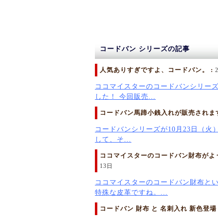
コードバン シリーズの記事
人気ありすぎですよ、コードバン。 :
ココマイスターのコードバンシリーズ
した！ 今回販売...
コードバン馬蹄小銭入れが販売されます
コードバンシリーズが10月23日（火）
して、そ...
ココマイスターのコードバン財布がよう
13日
ココマイスターのコードバン財布と
特殊な皮革ですね。...
コードバン 財布 と 名刺入れ 新色登場