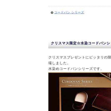
コードバン シリーズ
クリスマス限定☆水染コードバンシ
クリスマスプレゼントにピッタリの
場しました。
水染めコードバンシリーズです。